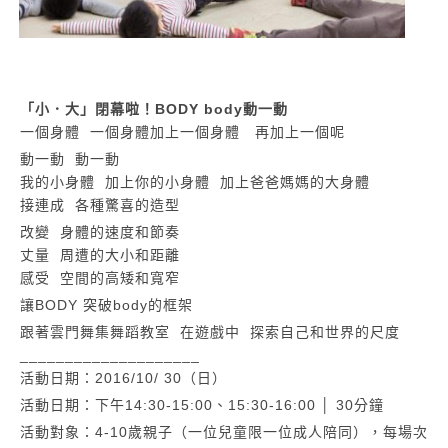
「小．大」閉幕啦！BODY body動一動
一個身體 一個身體加上一個身體 再加上一個呢
動一動 動一動
我的小身體 加上你的小身體 加上爸爸媽媽的大身體
接連成 各種驚喜的造型
改變 身體的速度和節奏
丈量 周遭的大小和距離
感受 空間的高矮和寬窄
讓BODY 突破body的框架
跟著雲門舞集舞蹈教室 在遊戲中 探索自己和世界的尺度
____________________
活動日期：2016/10/ 30（日）
活動日期：下午14:30-15:00、15:30-16:00 │ 30分鐘
活動對象：4-10歲親子（一位兒童限一位成人陪同），每場次