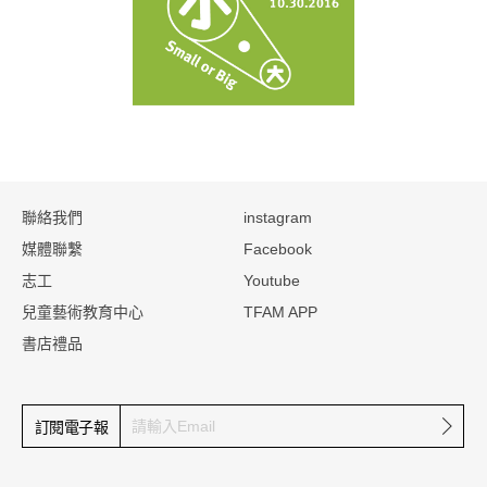
:::
聯絡我們
instagram
媒體聯繫
Facebook
志工
Youtube
兒童藝術教育中心
TFAM APP
書店禮品
確定
訂閱電子報