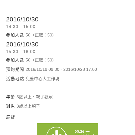
2016/10/30
14:30 - 15:00
參加人數
50（正取：50）
2016/10/30
15:30 - 16:00
參加人數
50（正取：50）
預約期間
2016/10/19 09:30 - 2016/10/28 17:00
活動地點
兒藝中心大工作坊
年齡
3歲以上、親子觀眾
對象
3歲以上親子
展覽
小•大