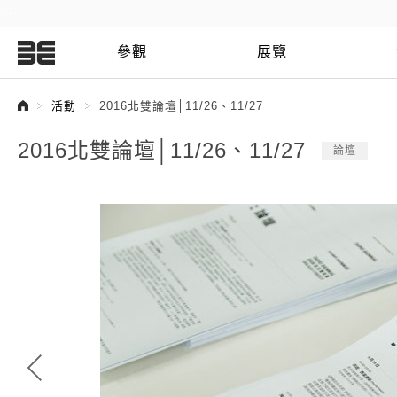
:::
參觀
展覽
:::
活動
2016北雙論壇│11/26、11/27
2016北雙論壇│11/26、11/27
論壇