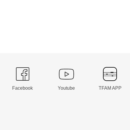
Facebook
Youtube
TFAM APP