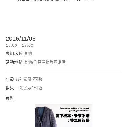
2016/11/06
15:00 - 17:00
參加人數
其他
活動地點
其他(詳見活動內容說明)
年齡
各年齡層(不限)
對象
一般民眾(不限)
展覽
2016台北雙年展—