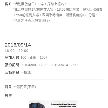
備註
*活動開放座位100席，採線上報名。
*此活動將於17:30開放入場，18:00開始演出，報名民眾請於
17:50前報到入場，敬請準時出席，活動長度約120分鐘。
*活動將全程以英文進行。
2016/09/14
18:00 - 20:00
參加人數
100（正取：100）
預約期間
2016/09/01 12:00 - 2016/09/14 17:00
活動地點
一樓1B
對象
一般民眾(不限)
展覽
2016台北雙年展—