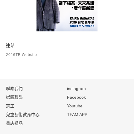
連結
2016TB Website
:::
聯絡我們
instagram
媒體聯繫
Facebook
志工
Youtube
兒童藝術教育中心
TFAM APP
書店禮品