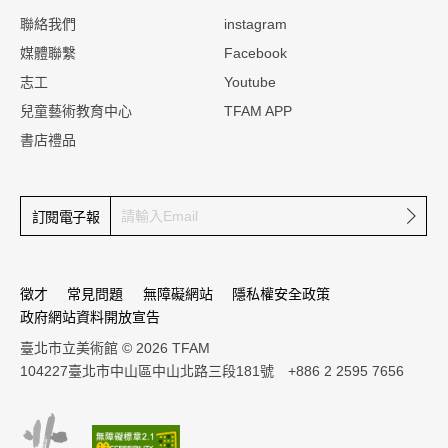
:::
聯絡我們
instagram
媒體聯繫
Facebook
志工
Youtube
兒童藝術教育中心
TFAM APP
書店禮品
確定
訂閱電子報
徵才
常見問題
無障礙網站
隱私權安全政策
政府網站資料開放宣告
臺北市立美術館 © 2026 TFAM
104227臺北市中山區中山北路三段181號 +886 2 2595 7656