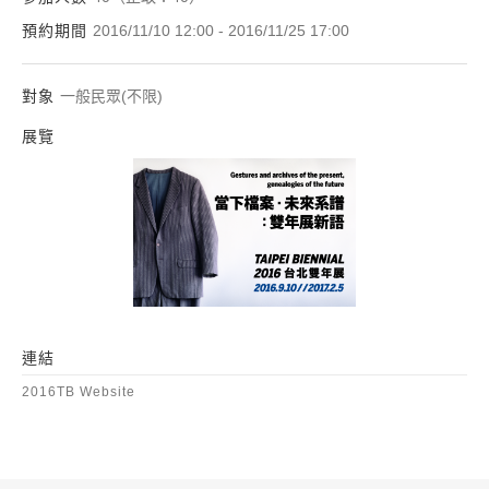
預約期間
2016/11/10 12:00 - 2016/11/25 17:00
對象
一般民眾(不限)
展覽
2016台北雙年展—
連結
2016TB Website