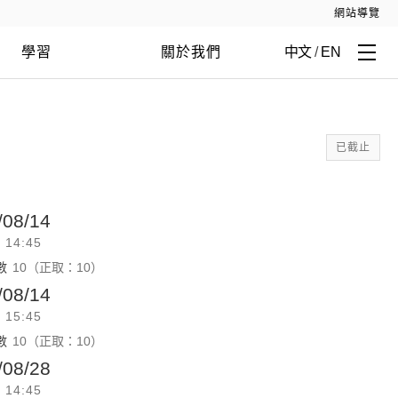
網站導覽
學習
關於我們
中文
/
EN
已截止
/08/14
- 14:45
數
10（正取：10）
/08/14
- 15:45
數
10（正取：10）
/08/28
- 14:45