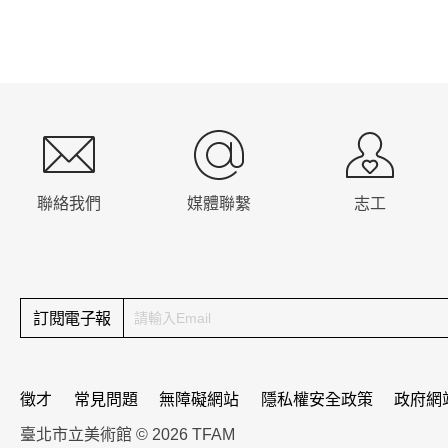
:::
聯絡我們
媒體聯繫
志工
訂閱電子報
徵才
常見問題
無障礙網站
隱私權安全政策
政府網
臺北市立美術館 © 2026 TFAM