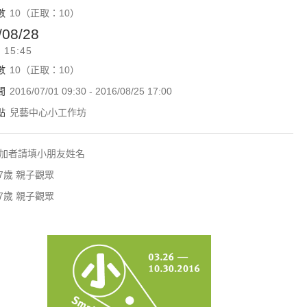
數
10（正取：10）
/08/28
- 15:45
數
10（正取：10）
間
2016/07/01 09:30 - 2016/08/25 17:00
點
兒藝中心小工作坊
加者請填小朋友姓名
-7歲 親子觀眾
-7歲 親子觀眾
小•大