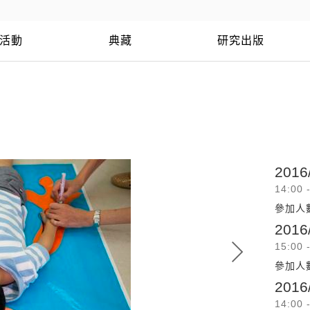
活動
典藏
研究出版
2016
14:00 
參加人
2016
15:00 
參加人
2016
14:00 