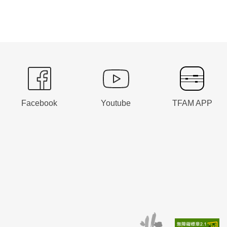
Facebook
Youtube
TFAM APP