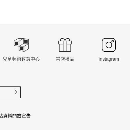
兒童藝術教育中心
書店禮品
instagram
確定送出
站資料開放宣告