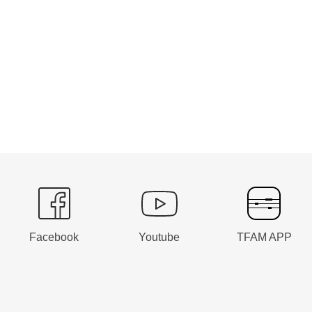
Facebook
Youtube
TFAM APP