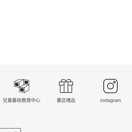
兒童藝術教育中心
書店禮品
instagram