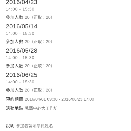
2016/04/23
14:00 - 15:30
參加人數
20（正取：20）
2016/05/14
14:00 - 15:30
參加人數
20（正取：20）
2016/05/28
14:00 - 15:30
參加人數
20（正取：20）
2016/06/25
14:00 - 15:30
參加人數
20（正取：20）
預約期間
2016/04/01 09:30 - 2016/06/23 17:00
活動地點
兒藝中心大工作坊
說明
參加者請填學員姓名