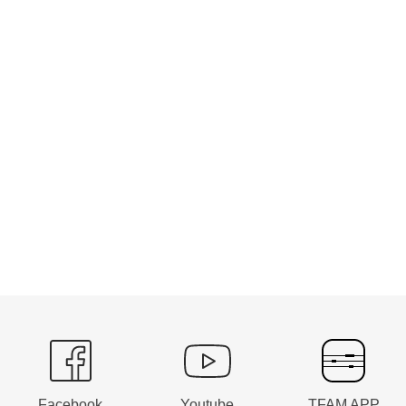
Facebook
Youtube
TFAM APP