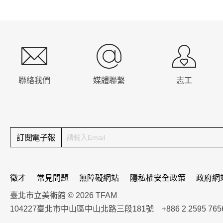
:::
聯絡我們
媒體聯繫
志工
訂閱電子報
徵才
常見問題
無障礙網站
隱私權安全政策
政府網
臺北市立美術館 © 2026 TFAM
104227臺北市中山區中山北路三段181號 +886 2 2595 765