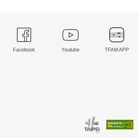
Facebook
Youtube
TFAM APP