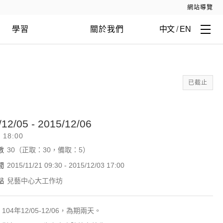
網站導覽
學習
關於我們
中文
/
EN
已截止
/12/05 - 2015/12/06
- 18:00
數
30（正取：30，備取：5）
間
2015/11/21 09:30 - 2015/12/03 17:00
點
兒藝中心大工作坊
104年12/05-12/06，為期兩天。