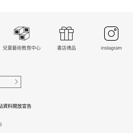
兒童藝術教育中心
書店禮品
instagram
確定送出
站資料開放宣告
6