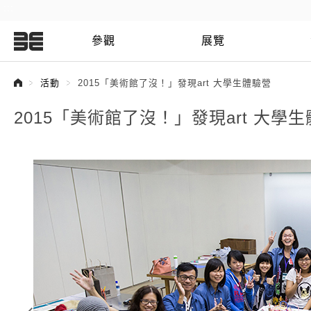
:::
參觀
展覽
:::
活動
2015「美術館了沒！」發現art 大學生體驗營
2015「美術館了沒！」發現art 大學