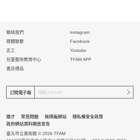
:::
聯絡我們
instagram
媒體聯繫
Facebook
志工
Youtube
兒童藝術教育中心
TFAM APP
書店禮品
確定
訂閱電子報
徵才
常見問題
無障礙網站
隱私權安全政策
政府網站資料開放宣告
臺北市立美術館 © 2026 TFAM