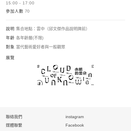
15:00 - 17:00
參加人數
70
說明
集合地點：雲中（邱文傑作品說明牌前）
年齡
各年齡層(不限)
對象
當代藝術愛好者與一般觀眾
展覽
未明的雲朵：一城七
:::
聯絡我們
instagram
媒體聯繫
Facebook