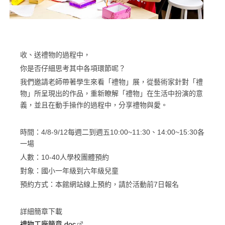
收、送禮物的過程中，
你是否仔細思考其中各項環節呢？
我們邀請老師帶著學生來看「禮物」展，從藝術家針對「禮
物」所呈現出的作品，重新瞭解「禮物」在生活中扮演的意
義，並且在動手操作的過程中，分享禮物與愛。
時間：4/8-9/12每週二到週五10:00~11:30、14:00~15:30各
一場
人數：10-40人學校團體預約
對象：國小一年級到六年級兒童
預約方式：本館網站線上預約，請於活動前7日報名
詳細簡章下載
禮物工廠簡章.doc