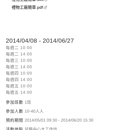
禮物工廠簡章.pdf
2014/04/08 - 2014/06/27
每週二 10:00
每週二 14:00
每週三 10:00
每週三 14:00
每週四 10:00
每週四 14:00
每週五 10:00
每週五 14:00
參加班數
1班
參加人數
10-40人人
預約期間
2014/05/01 09:30 - 2014/06/20 15:30
活動地點
兒藝中心大工作坊