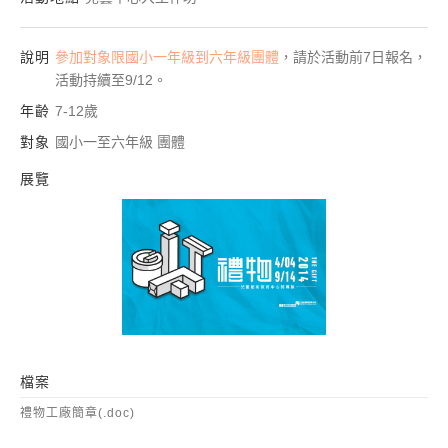
說明
參加對象限國小一年級到六年級團體
，請於活動前7日報名，
活動持續至9/12。
年齡
7-12歲
對象
國小一至六年級 團體
展覽
禮物
檔案
禮物工廠簡章(.doc)