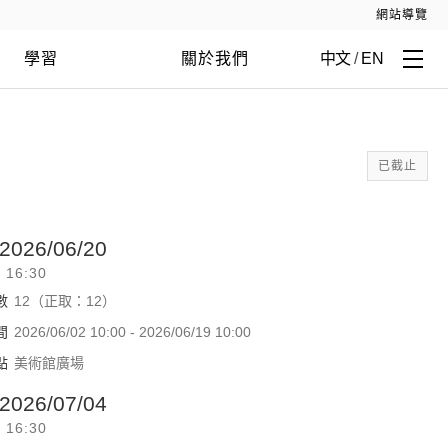
網站導覽
學習
關於我們
中文
/
EN
已截止
2026/06/20
- 16:30
數
12（正取：12）
間
2026/06/02 10:00 - 2026/06/19 10:00
點
美術館廣場
2026/07/04
- 16:30