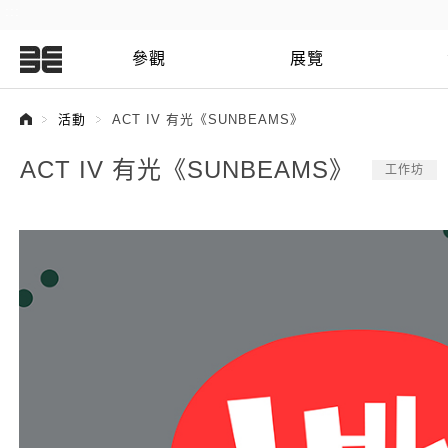
:::
參觀
展覽
:::
活動
ACT IV 有光《SUNBEAMS》
ACT IV 有光《SUNBEAMS》
工作坊