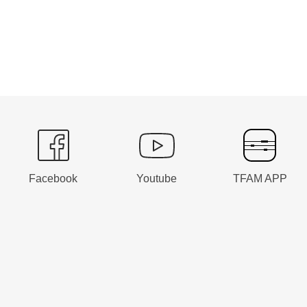
Facebook
Youtube
TFAM APP