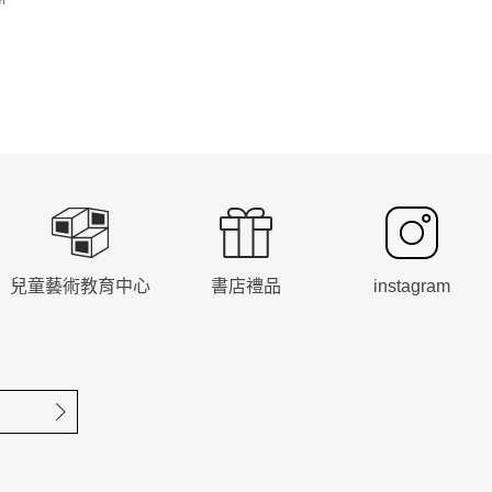
兒童藝術教育中心
書店禮品
instagram
確定送出