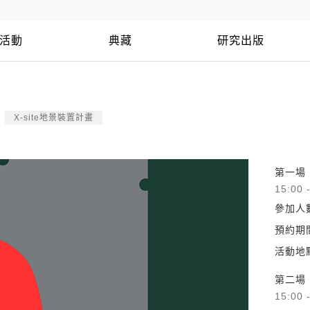
活動
典藏
研究出版
X-site地景裝置計畫
第一場
15:00 
參加人
預約期
活動地
第二場
15:00 