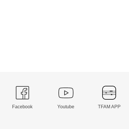
Facebook
Youtube
TFAM APP