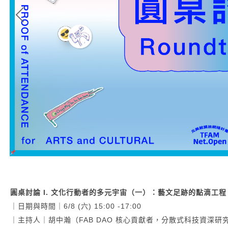
圓桌討論 I. 文化行動者的多元宇宙（一）：藝文足跡的點滴工程
｜日期與時間｜6/8 (六) 15:00 -17:00
｜主持人｜胡中瀚（FAB DAO 核心貢獻者，分散式科技資深研