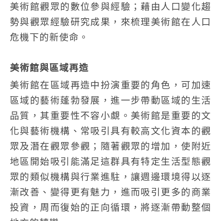
美術館觀眾的數位參與經驗；藉由人口變化趨
勢與觀眾經驗研究成果，來梳理美術館在人口
危機下的新使命。
美術館與區域再造
美術館在區域再造中扮演重要的角色，可加速
區域的藝術蓬勃發展，進一步帶動區域的生活
品質，其重要性不容小覷。美術館是重要的文
化與藝術機構、常吸引具有較高文化資本的觀
眾及潛在觀眾參觀；隨著觀眾的增加，使附近
地區開始吸引能滿足這群具有特定生活型態觀
眾的類似機構與行業進駐，讓週邊環境得以逐
漸改善、變得更有魅力，進而吸引更多的商業
投資，周而復始的正向循環，將逐漸帶動整個