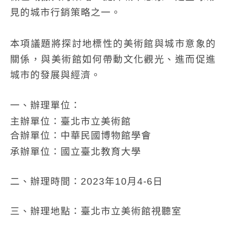
見的城市行銷策略之一。
本項議題將探討地標性的美術館與城市意象的
關係，與美術館如何帶動文化觀光、進而促進
城市的發展與經濟。
一、辦理單位：
主辦單位：臺北市立美術館
合辦單位：中華民國博物館學會
承辦單位：國立臺北教育大學
二、辦理時間：2023年10月4-6日
三、辦理地點：臺北市立美術館視聽室