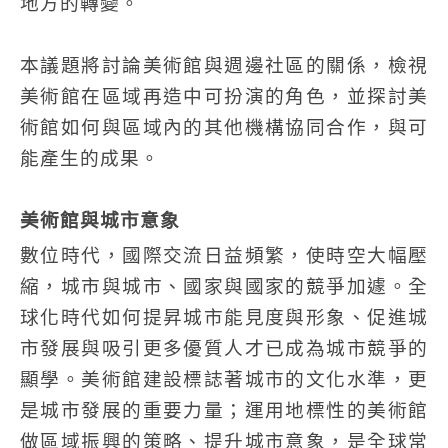
地方的轉變。
本議題將討論美術館與週邊社區的關係，檢視
美術館在區域再造中可扮演的角色，並探討美
術館如何與區域內的其他機構協同合作，與可
能產生的成果。
美術館與城市意象
數位時代，國際交流日益頻繁，使時空大幅壓
縮，城市與城市、國家與國家的競爭加遽。全
球化時代如何提昇城市能見度與形象、促進城
市發展與吸引更多優質人才已成為城市競爭的
顯學。美術館建設標誌著城市的文化水準，更
是城市發展的重要力量；運用地標性的美術館
做區域振興的策略、提升城市意象，是全球常