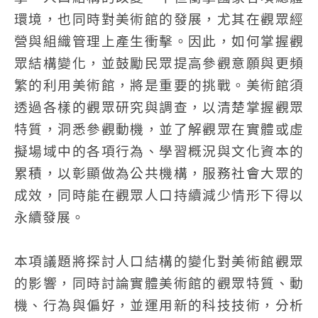
環境，也同時對美術館的發展，尤其在觀眾經
營與組織管理上產生衝擊。因此，如何掌握觀
眾結構變化，並鼓勵民眾提高參觀意願與更頻
繁的利用美術館，將是重要的挑戰。美術館須
透過各樣的觀眾研究與調查，以清楚掌握觀眾
特質，洞悉參觀動機，並了解觀眾在實體或虛
擬場域中的各項行為、學習概況與文化資本的
累積，以彰顯做為公共機構，服務社會大眾的
成效，同時能在觀眾人口持續減少情形下得以
永續發展。
本項議題將探討人口結構的變化對美術館觀眾
的影響，同時討論實體美術館的觀眾特質、動
機、行為與偏好，並運用新的科技技術，分析