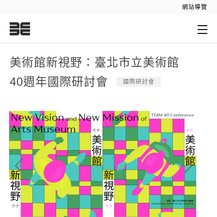
:::
網站導覽
:::
美術館新視野：臺北市立美術館
40週年國際研討會
國際研討會