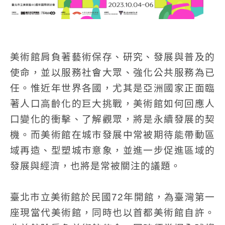
美術館肩負著藝術保存、研究、發展與普及的
使命，並以服務社會大眾、強化公共服務為已
任。惟近年世界各國，尤其是亞洲國家正面臨
著人口高齡化的巨大挑戰，美術館如何回應人
口變化的衝擊、了解觀眾，將是永續發展的契
機。而美術館在城市發展中常被期待能帶動區
域再造、型塑城市意象，並進一步促進區域的
發展與經濟，也將是常被關注的議題。
臺北市立美術館於民國72年開館，為臺灣第一
座現當代美術館，同時也以首都美術館自許。