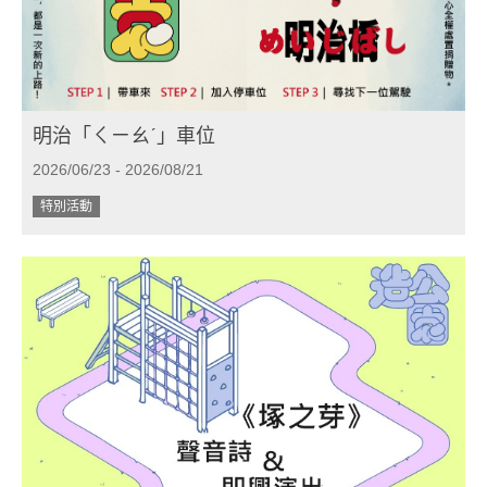
明治「ㄑㄧㄠˊ」車位
2026/06/23 - 2026/08/21
特別活動