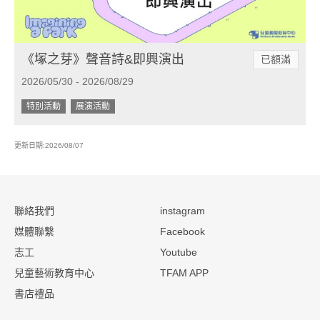
《塚之芽》聲音詩&即興演出
已額滿
2026/05/30 - 2026/08/29
特別活動
展演活動
更新日期:2026/08/07
:::
聯絡我們
instagram
媒體聯繫
Facebook
志工
Youtube
兒童藝術教育中心
TFAM APP
書店禮品