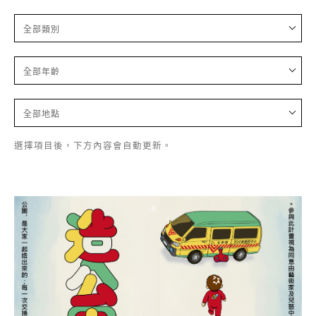
全部類別
全部年齡
全部地點
選擇項目後，下方內容會自動更新。