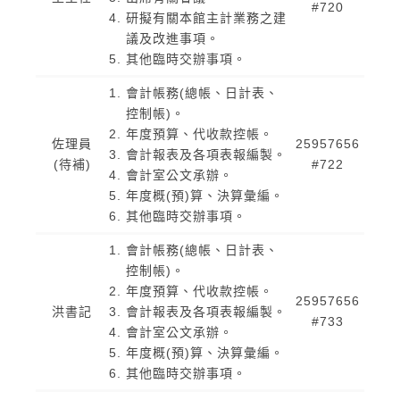
#720
研擬有關本館主計業務之建
議及改進事項。
其他臨時交辦事項。
會計帳務(總帳、日計表、
控制帳)。
年度預算、代收款控帳。
佐理員
25957656
會計報表及各項表報編製。
(待補)
#722
會計室公文承辦。
年度概(預)算、決算彙編。
其他臨時交辦事項。
會計帳務(總帳、日計表、
控制帳)。
年度預算、代收款控帳。
25957656
洪書記
會計報表及各項表報編製。
#733
會計室公文承辦。
年度概(預)算、決算彙編。
其他臨時交辦事項。