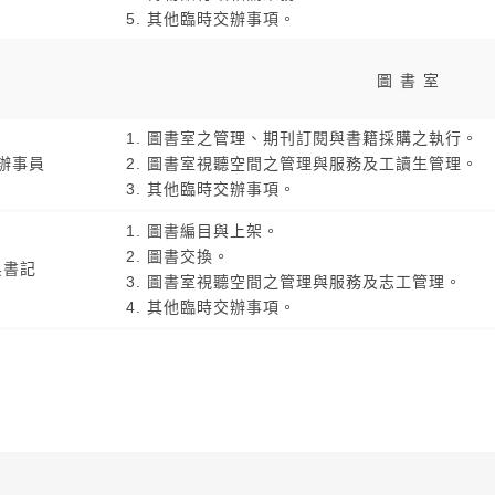
其他臨時交辦事項。
圖書室
圖書室之管理、期刊訂閱與書籍採購之執行。
辦事員
圖書室視聽空間之管理與服務及工讀生管理。
其他臨時交辦事項。
圖書編目與上架。
圖書交換。
吳書記
圖書室視聽空間之管理與服務及志工管理。
其他臨時交辦事項。