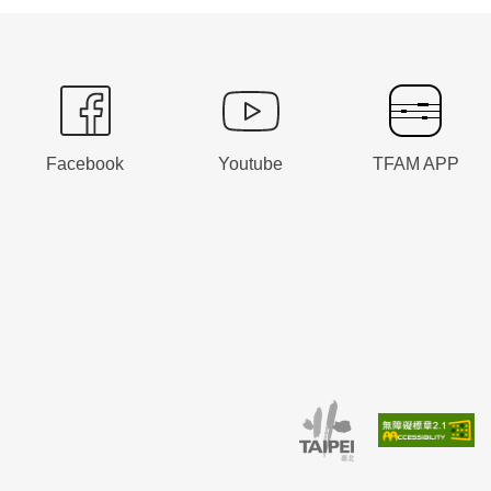
Facebook
Youtube
TFAM APP