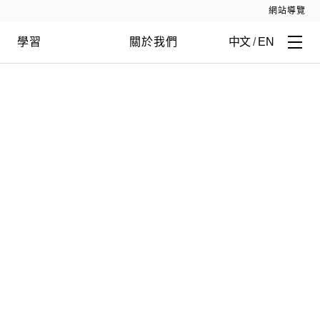
網站導覽
學習
關於我們
中文
/
EN