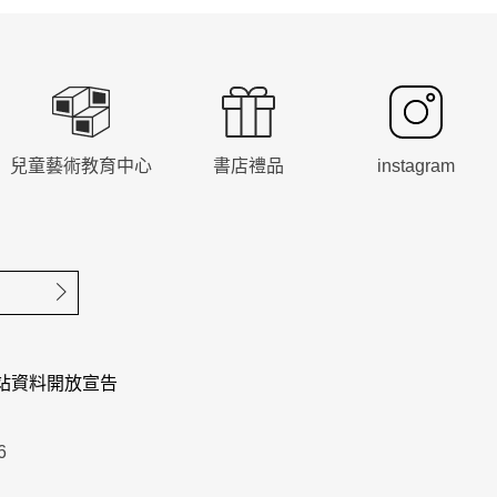
兒童藝術教育中心
書店禮品
instagram
確定送出
站資料開放宣告
6