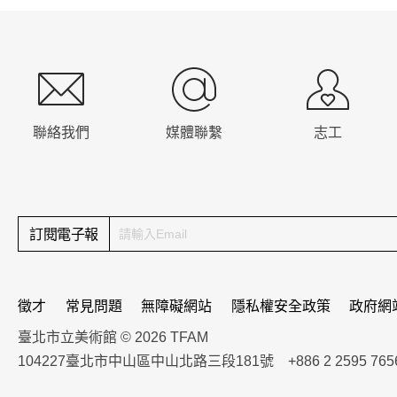
:::
聯絡我們
媒體聯繫
志工
訂閱電子報
徵才
常見問題
無障礙網站
隱私權安全政策
政府網
臺北市立美術館 © 2026 TFAM
104227臺北市中山區中山北路三段181號 +886 2 2595 765