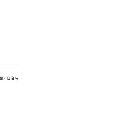
返國。日治時