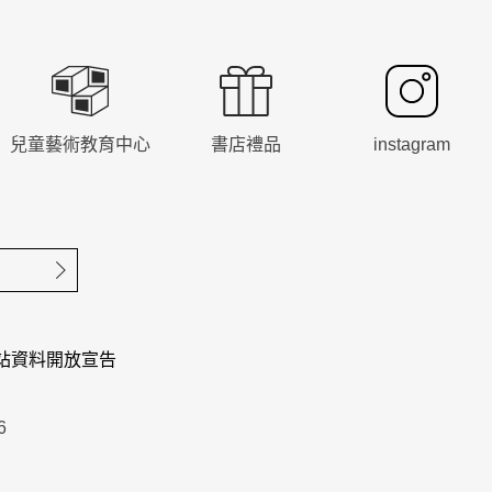
兒童藝術教育中心
書店禮品
instagram
確定送出
站資料開放宣告
6