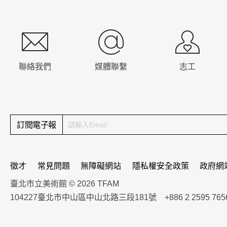
:::
聯絡我們
媒體聯繫
志工
訂閱電子報
徵才
常見問題
無障礙網站
隱私權安全政策
政府網
臺北市立美術館 © 2026 TFAM
104227臺北市中山區中山北路三段181號 +886 2 2595 765