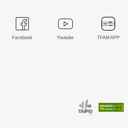
Facebook
Youtube
TFAM APP