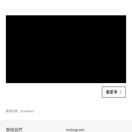
看更多影音紀錄
影音紀
看更多
更新日期：2026/08/07
:::
聯絡我們
instagram