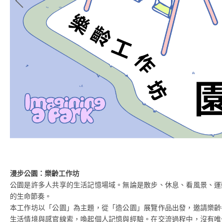
漫步公園：樂齡工作坊
公園是許多人共享的生活記憶場域。無論是散步、休息、看風景、運
的生命節奏。
本工作坊以「公園」為主題，從「造公園」展覽作品出發，邀請樂齡
生活情境與感官線索，喚起個人記憶與經驗。在交流過程中，沒有唯