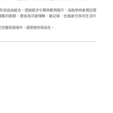
形狀自由組合，透過逐步引導與範例提示，協助參與者將記憶
觀看的經驗，更成為可被理解、被記得、也能被分享的生活片
定的藝術情境中，感受陪伴與自在。