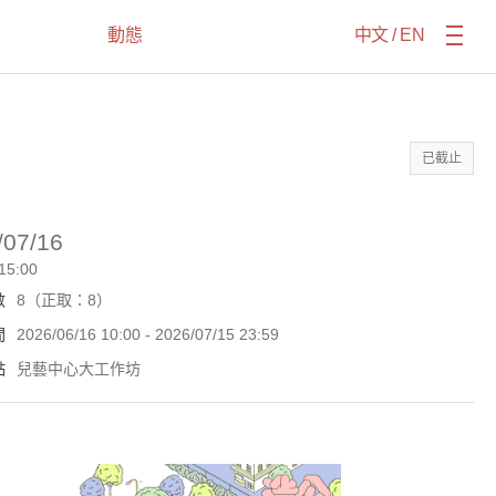
動態
中文
/
EN
已截止
/07/16
 15:00
數
8（正取：8）
間
2026/06/16 10:00 - 2026/07/15 23:59
點
兒藝中心大工作坊
造公園