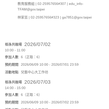
教育服務組 | 02-25957656#307 | edu_info-
TFAM@gov.taipei
林家芸 | 02-25957656#323 | ga7851@gov.taipei
2026/07/02
祖孫共融場
10:00 - 11:00
參加人數
6（正取：6）
預約期間
2026/06/09 10:00 - 2026/07/01 23:59
活動地點
兒藝中心大工作坊
2026/07/03
祖孫共融場
14:00 - 15:00
參加人數
6（正取：6）
預約期間
2026/06/09 10:00 - 2026/07/02 23:59