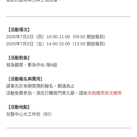
【活動場次】
2026年7月2日（四）10:00-11:00（09:50 開放報到）
2026年7月3日（五）14:00-15:00（13:50 開放報到）
【活動對象】
祖孫觀眾，牽孫作伙-限6組
【
活動報名與費用
】
請事先於本網頁預約報名，額滿為止
活動免費參加，須先行購買門票入館，請依
本館購票辦法購票
【活動地點】
兒藝中心大工作坊（B2）