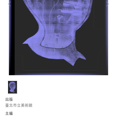
出版
臺北市立美術館
主編