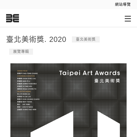
:::
網站導覽
:::
臺北美術獎. 2020
臺北美術獎
展覽專輯