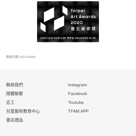
2020臺北美術獎
更新日期:2021/04/06
:::
聯絡我們
instagram
媒體聯繫
Facebook
志工
Youtube
兒童藝術教育中心
TFAM APP
書店禮品