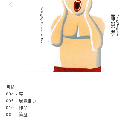
目錄
004 - 序
006 - 展覽自述
010 - 作品
062 - 簡歷