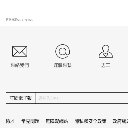
更新日期:2017/12/22
:::
聯絡我們
媒體聯繫
志工
訂閱電子報
徵才
常見問題
無障礙網站
隱私權安全政策
政府網