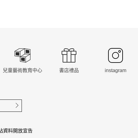
兒童藝術教育中心
書店禮品
instagram
確定送出
站資料開放宣告