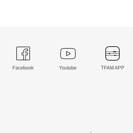
Facebook
Youtube
TFAM APP