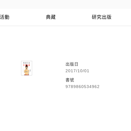
活動
典藏
研究出版
出版日
2017/10/01
書號
9789860534962