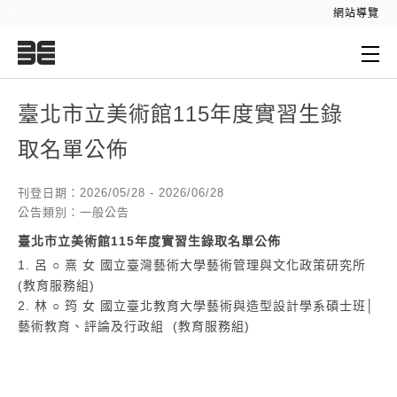
:::
網站導覽
:::
臺北市立美術館115年度實習生錄
取名單公佈
刊登日期：2026/05/28 - 2026/06/28
公告類別：一般公告
臺北市立美術館115年度實習生錄取名單公佈
1. 呂 ○ 熹 女 國立臺灣藝術大學藝術管理與文化政策研究所
(教育服務組)
2. 林 ○ 筠 女 國立臺北教育大學藝術與造型設計學系碩士班│
藝術教育、評論及行政組 (教育服務組)