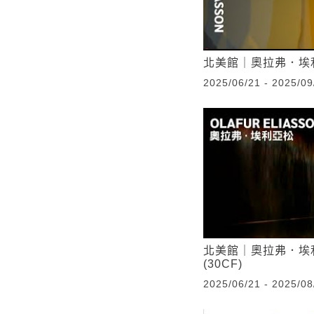
北美館｜奧拉弗．埃
2025/06/21 - 2025/09
北美館｜奧拉弗．埃
(30CF)
2025/06/21 - 2025/08