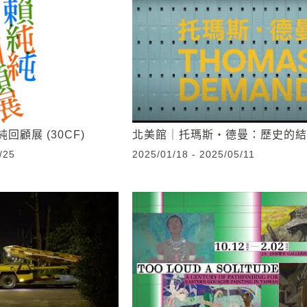
顧展 (30CF)
北美館｜托瑪斯‧德曼：歷史的結
/25
2025/01/18 - 2025/05/11