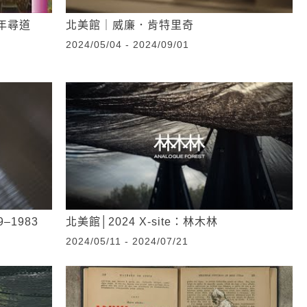
年尋道
北美館｜威廉．肯特里奇
2024/05/04 - 2024/09/01
1983
北美館│2024 X-site：林木林
2024/05/11 - 2024/07/21