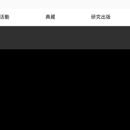
活動
典藏
研究出版