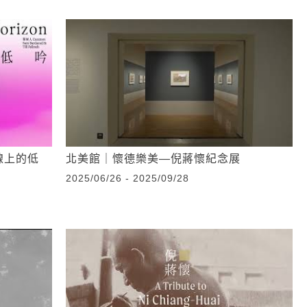
線上的低
北美館｜懷德樂美—倪蔣懷紀念展
2025/06/26 - 2025/09/28