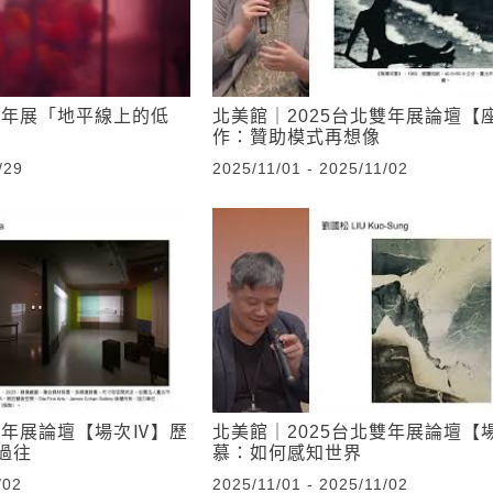
雙年展「地平線上的低
北美館｜2025台北雙年展論壇【
作：贊助模式再想像
/29
2025/11/01 - 2025/11/02
雙年展論壇【場次Ⅳ】歷
北美館｜2025台北雙年展論壇【
過往
慕：如何感知世界
/02
2025/11/01 - 2025/11/02