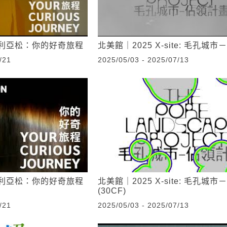
利亞松：你的好奇旅程
北美館｜2025 X-site: 毛孔城
/21
2025/05/03 - 2025/07/13
利亞松：你的好奇旅程
北美館｜2025 X-site: 毛孔城
(30CF)
/21
2025/05/03 - 2025/07/13