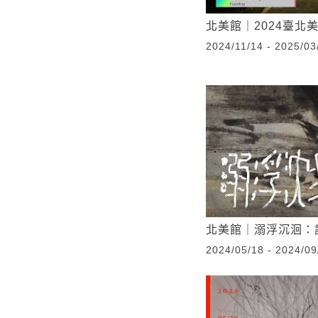
北美館｜2024臺北美術
2024/11/14 - 2025/03
北美館｜溺浮沉洄：
2024/05/18 - 2024/09