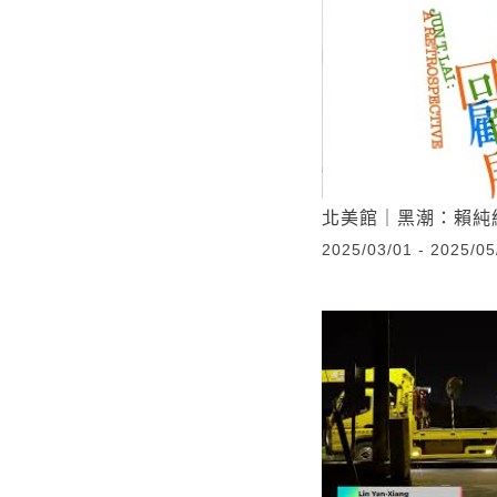
北美館｜黑潮：賴純純回
2025/03/01 - 2025/05