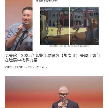
北美館｜2025台北雙年展論壇【場次Ⅱ】失調：如何
在脆弱中找尋力量
2025/11/01 - 2025/11/02