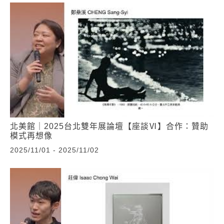
北美館｜2025台北雙年展論壇【座談Ⅵ】合作：贊助
模式再想像
2025/11/01 - 2025/11/02