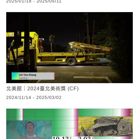
2025/01/18 - 2025/05/11
北美館｜2024臺北美術獎 (CF)
2024/11/14 - 2025/03/02