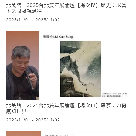
北美館｜2025台北雙年展論壇【場次Ⅳ】歷史：以當
下之眼凝視過往
2025/11/01 - 2025/11/02
北美館｜2025台北雙年展論壇【場次Ⅲ】思慕：如何
感知世界
2025/11/01 - 2025/11/02