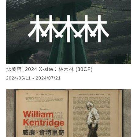
北美館│2024 X-site：林木林 (30CF)
2024/05/11 - 2024/07/21