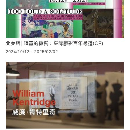
北美館│喧囂的孤獨：臺灣膠彩百年尋道(CF)
2024/10/12 - 2025/02/02