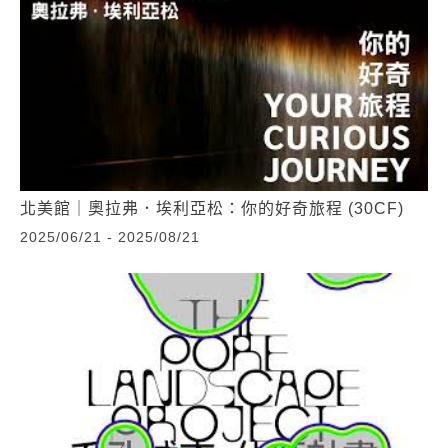
北美館｜奧拉弗．埃利亞松：你的好奇旅程 (30CF)
2025/06/21 - 2025/08/21