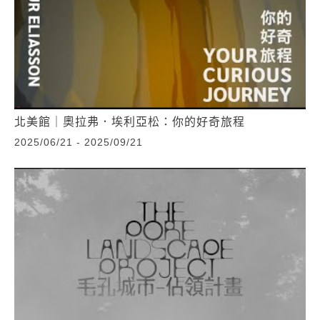
北美館｜奧拉弗．埃利亞松：你的好奇旅程
2025/06/21 - 2025/09/21