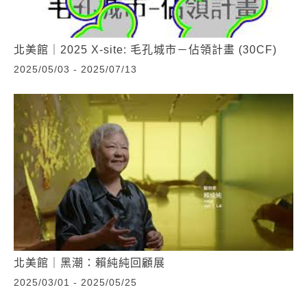
北美館｜2025 X-site: 毛孔城市－佔領計畫 (30CF)
2025/05/03 - 2025/07/13
北美館｜黑潮：賴純純回顧展
2025/03/01 - 2025/05/25