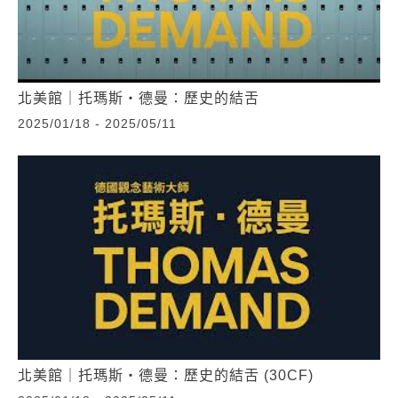
北美館｜托瑪斯‧德曼：歷史的結舌
2025/01/18 - 2025/05/11
北美館｜托瑪斯‧德曼：歷史的結舌 (30CF)