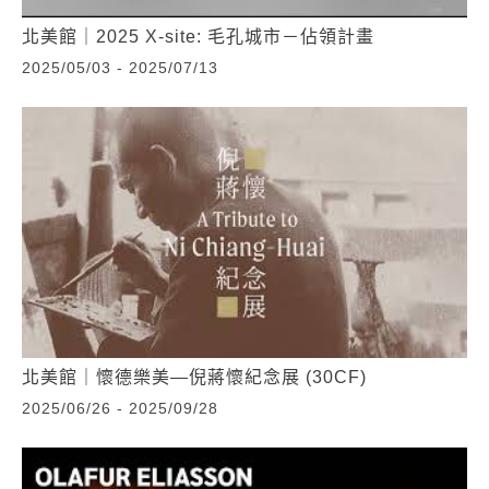
北美館｜2025 X-site: 毛孔城市－佔領計畫
2025/05/03 - 2025/07/13
北美館｜懷德樂美—倪蔣懷紀念展 (30CF)
2025/06/26 - 2025/09/28