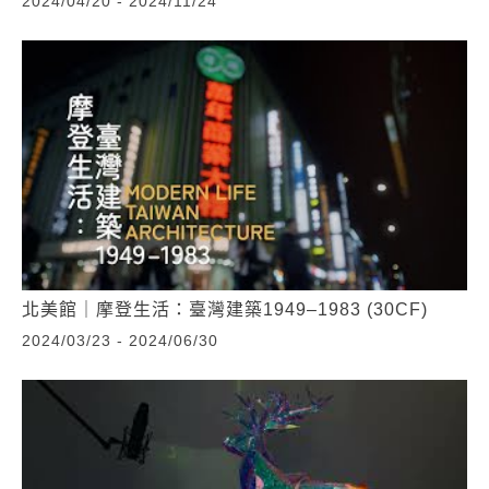
2024/04/20 - 2024/11/24
北美館｜摩登生活：臺灣建築1949–1983 (30CF)
2024/03/23 - 2024/06/30