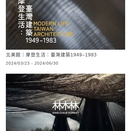
北美館｜摩登生活：臺灣建築1949–1983
2024/03/23 - 2024/06/30