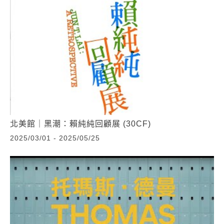
北美館｜黑潮：賴純純回顧展 (30CF)
2025/03/01 - 2025/05/25