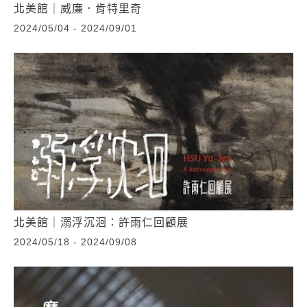
北美館｜威廉．肯特里奇
2024/05/04 - 2024/09/01
北美館｜溺浮沉洄：許雨仁回顧展
2024/05/18 - 2024/09/08