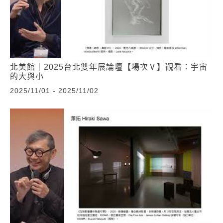
北美館｜2025台北雙年展論壇【場次Ⅴ】觀看：宇宙
的大與小
2025/11/01 - 2025/11/02