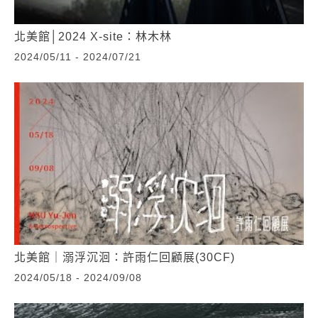
北美館│2024 X-site：林木林
2024/05/11 - 2024/07/21
北美館｜溺浮沉洄：許雨仁回顧展(30CF)
2024/05/18 - 2024/09/08