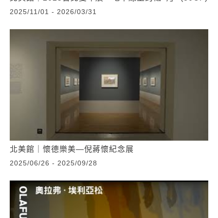
2025/11/01 - 2026/03/31
北美館｜懷德樂美—倪蔣懷紀念展
2025/06/26 - 2025/09/28