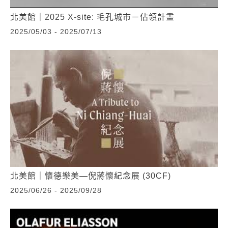
北美館｜2025 X-site: 毛孔城市－佔領計畫
2025/05/03 - 2025/07/13
北美館｜懷德樂美—倪蔣懷紀念展 (30CF)
2025/06/26 - 2025/09/28