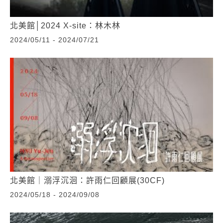
北美館│2024 X-site：林木林
2024/05/11 - 2024/07/21
北美館｜溺浮沉洄：許雨仁回顧展(30CF)
2024/05/18 - 2024/09/08