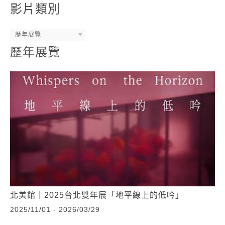
影片類別
歷年展覽
歷年展覽
北美館｜2025台北雙年展「地平線上的低吟」
2025/11/01 - 2026/03/29