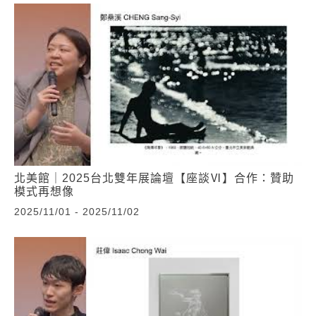
北美館｜2025台北雙年展論壇【座談Ⅵ】合作：贊助
模式再想像
2025/11/01 - 2025/11/02