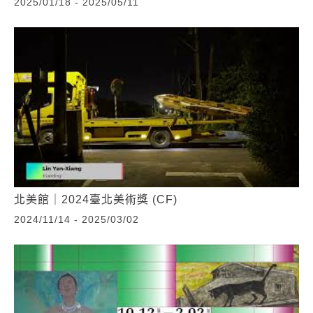
2025/01/18 - 2025/05/11
北美館｜2024臺北美術獎 (CF)
2024/11/14 - 2025/03/02