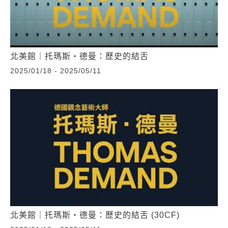
北美館｜托瑪斯‧德曼：歷史的結舌
2025/01/18 - 2025/05/11
北美館｜托瑪斯‧德曼：歷史的結舌 (30CF)