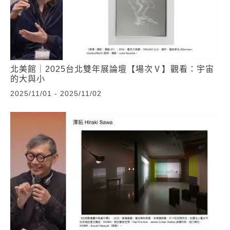
北美館｜2025台北雙年展論壇【場次Ⅴ】觀看：宇宙
的大與小
2025/11/01 - 2025/11/02