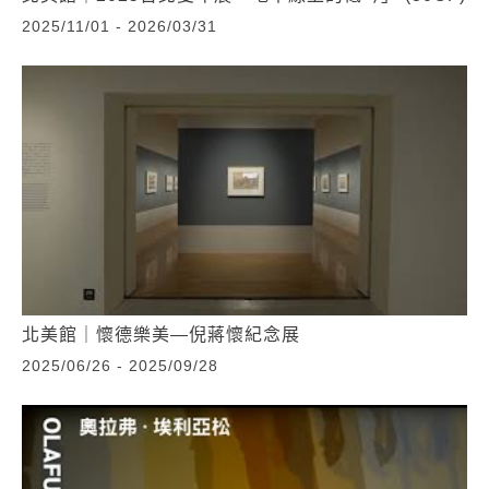
2025/11/01 - 2026/03/31
北美館｜懷德樂美—倪蔣懷紀念展
2025/06/26 - 2025/09/28