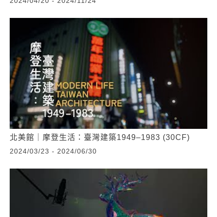
2024/04/20 - 2024/11/24
北美館｜摩登生活：臺灣建築1949–1983 (30CF)
2024/03/23 - 2024/06/30