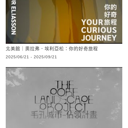
北美館｜奧拉弗．埃利亞松：你的好奇旅程
2025/06/21 - 2025/09/21