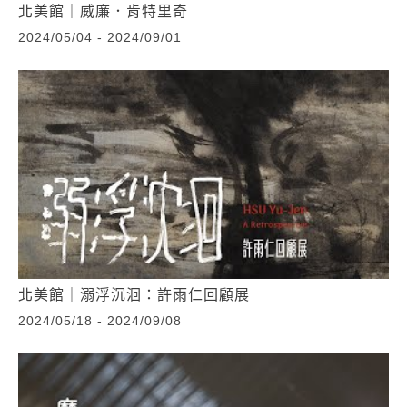
北美館｜威廉．肯特里奇
2024/05/04 - 2024/09/01
北美館｜溺浮沉洄：許雨仁回顧展
2024/05/18 - 2024/09/08