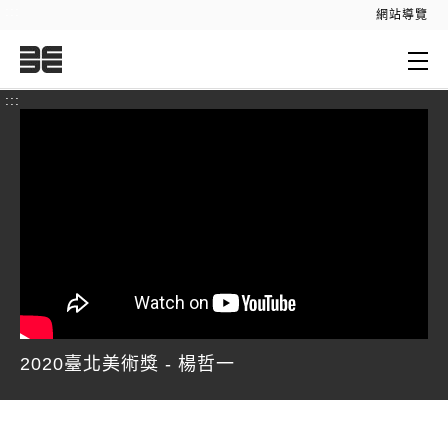
:::
網站導覽
:::
2020臺北美術獎 - 楊哲一