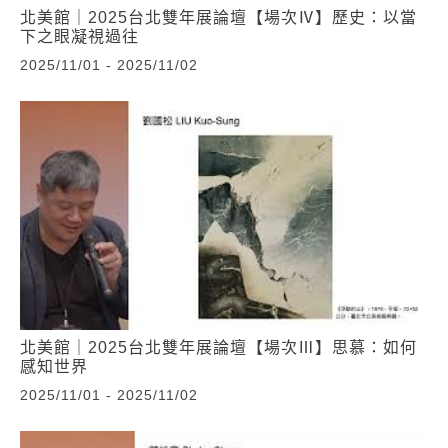
北美館｜2025台北雙年展論壇【場次Ⅳ】歷史：以當
下之眼凝視過往
2025/11/01 - 2025/11/02
北美館｜2025台北雙年展論壇【場次Ⅲ】思慕：如何
感知世界
2025/11/01 - 2025/11/02