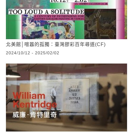
北美館│喧囂的孤獨：臺灣膠彩百年尋道(CF)
2024/10/12 - 2025/02/02