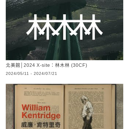
北美館│2024 X-site：林木林 (30CF)
2024/05/11 - 2024/07/21