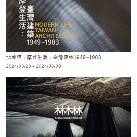
北美館｜摩登生活：臺灣建築1949–1983
2024/03/23 - 2024/06/30