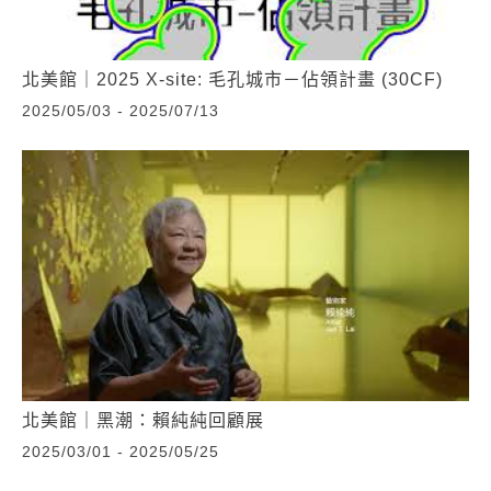
北美館｜2025 X-site: 毛孔城市－佔領計畫 (30CF)
2025/05/03 - 2025/07/13
北美館｜黑潮：賴純純回顧展
2025/03/01 - 2025/05/25