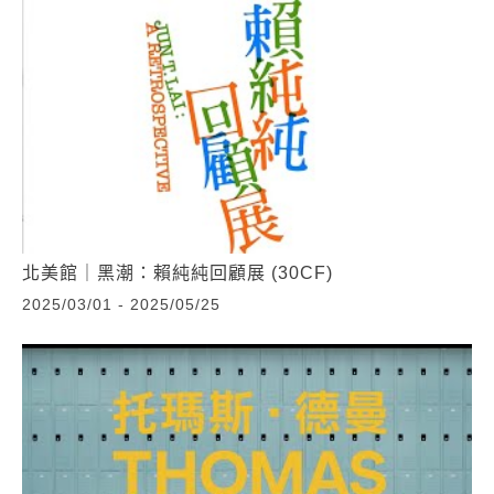
北美館｜黑潮：賴純純回顧展 (30CF)
2025/03/01 - 2025/05/25