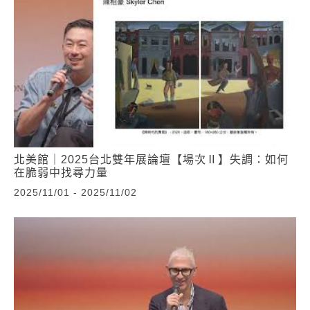
北美館｜2025台北雙年展論壇【場次Ⅱ】失調：如何
在脆弱中找尋力量
2025/11/01 - 2025/11/02