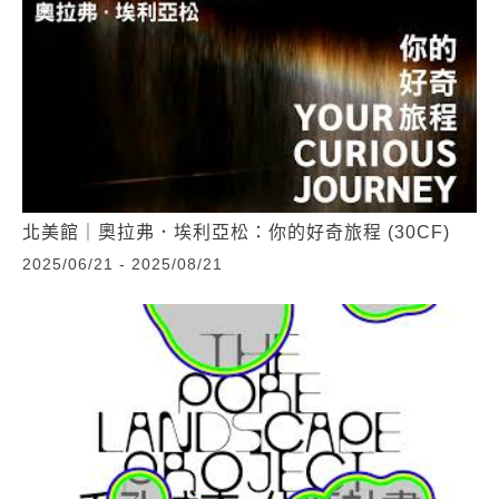
北美館｜奧拉弗．埃利亞松：你的好奇旅程 (30CF)
2025/06/21 - 2025/08/21