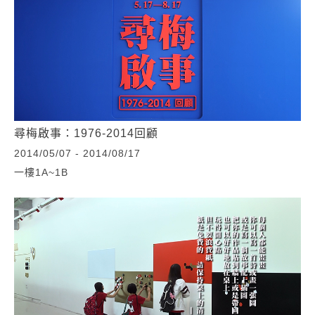
尋梅啟事：1976-2014回顧
2014/05/07 - 2014/08/17
一樓1A~1B