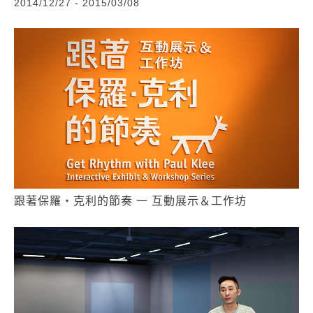
2014/12/27 - 2015/03/08
跟著保羅‧克利的節奏 一 互動展示＆工作坊