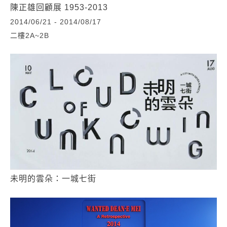
陳正雄回顧展 1953-2013
2014/06/21 - 2014/08/17
二樓2A~2B
未明的雲朵：一城七街