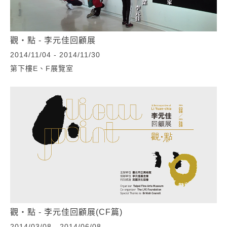
觀‧點 - 李元佳回顧展
2014/11/04 - 2014/11/30
第下樓E、F展覽室
觀‧點 - 李元佳回顧展(CF篇)
2014/03/08 - 2014/06/08