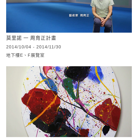
莫里諾 一 周育正計畫
2014/10/04 - 2014/11/30
地下樓E、F展覽室