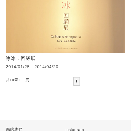
徐冰：回顧展
2014/01/25 - 2014/04/20
共10筆，1 頁
1
:::
聯絡我們
instagram