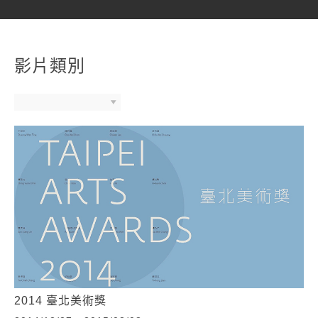
影片類別
2014 臺北美術獎