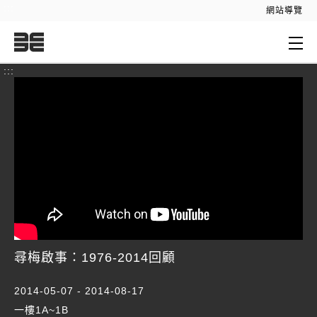
:::
網站導覽
:::
尋梅啟事：1976-2014回顧
2014-05-07 - 2014-08-17
一樓1A~1B