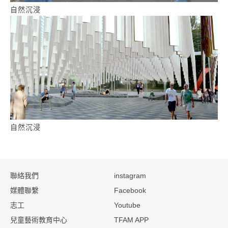
自然沉浸
自然沉浸
:::
聯絡我們
instagram
媒體聯繫
Facebook
志工
Youtube
兒童藝術教育中心
TFAM APP