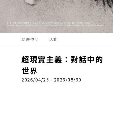
精選作品
活動
超現實主義：對話中的
世界
2026/04/25 - 2026/08/30