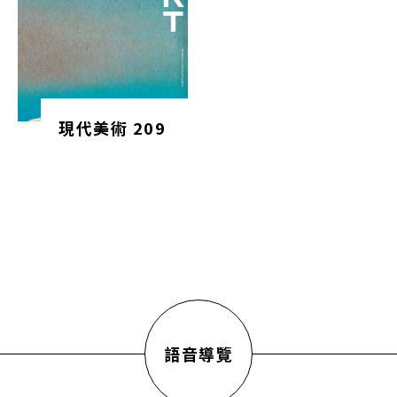
現代美術 209
語音導覽