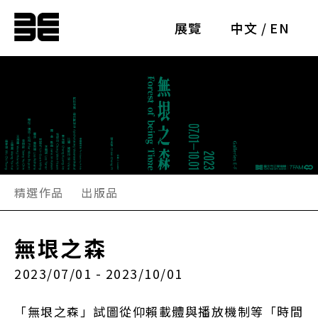
展覽
中文
/
EN
精選作品
出版品
無垠之森
2023/07/01 - 2023/10/01
「無垠之森」試圖從仰賴載體與播放機制等「時間