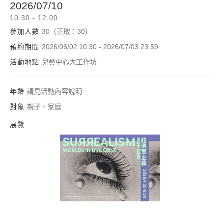
2026/07/10
10:30 - 12:00
參加人數
30（正取：30）
預約期間
2026/06/02 10:30 - 2026/07/03 23:59
活動地點
兒藝中心大工作坊
年齡
請見活動內容說明
對象
親子、家庭
展覽
超現實主義：對話中