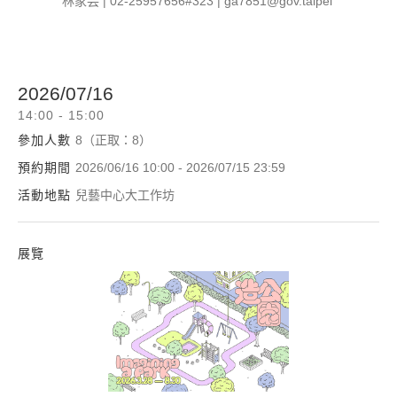
林家芸 | 02-25957656#323 | ga7851@gov.taipei
2026/07/16
14:00 - 15:00
參加人數
8（正取：8）
預約期間
2026/06/16 10:00 - 2026/07/15 23:59
活動地點
兒藝中心大工作坊
展覽
造公園