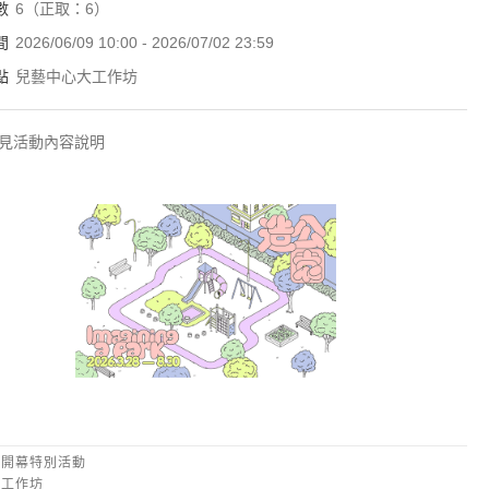
數
6（正取：6）
間
2026/06/09 10:00 - 2026/07/02 23:59
點
兒藝中心大工作坊
見活動內容說明
造公園
｜開幕特別活動
」工作坊