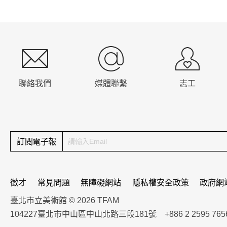
:::
聯絡我們
媒體聯繫
志工
訂閱電子報
徵才
常見問題
無障礙網站
隱私權安全政策
政府網
臺北市立美術館 © 2026 TFAM
104227臺北市中山區中山北路三段181號 +886 2 2595 765