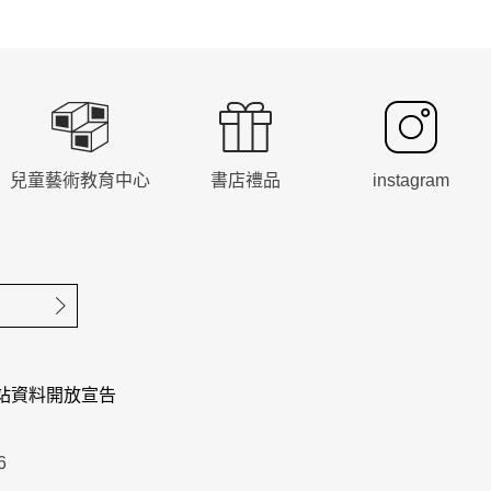
兒童藝術教育中心
書店禮品
instagram
確定送出
站資料開放宣告
6