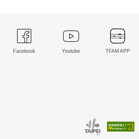
Facebook
Youtube
TFAM APP