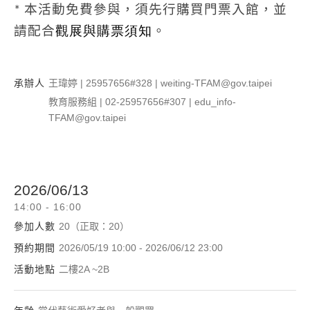
* 本活動免費參與，須先行購買門票入館，並
請配合
觀展與購票須知
。
承辦人
王瑋婷 | 25957656#328 | weiting-TFAM@gov.taipei
教育服務組 | 02-25957656#307 | edu_info-
TFAM@gov.taipei
2026/06/13
14:00 - 16:00
參加人數
20（正取：20）
預約期間
2026/05/19 10:00 - 2026/06/12 23:00
活動地點
二樓2A ~2B