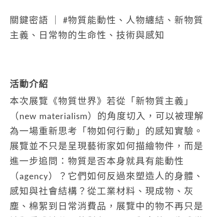
關鍵密語 ｜ #物質能動性、人物纏結、新物質
主義、日常物的生命性、技術與感知
活動介紹
本次展覽《物質世界》若從「新物質主義」
（new materialism）的角度切入，可以被理解
為一場重新思考「物如何行動」的感知實驗。
展覽並不只是呈現藝術家如何描繪物件，而是
進一步追問：物質是否本身就具有能動性
（agency）？它們如何反過來塑造人的身體、
感知與社會結構？從工業材料、現成物、灰
塵、棉絮到日常消費品，展覽中的物不再只是