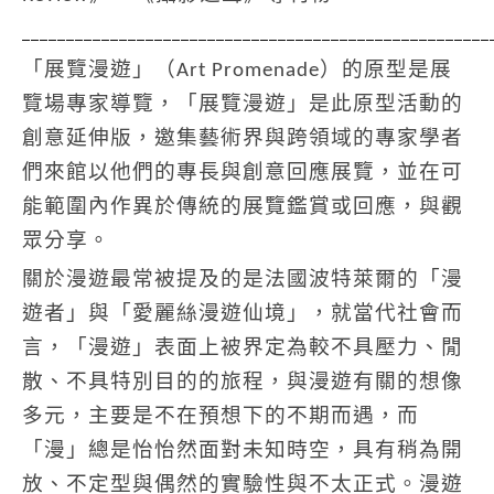
_____________________________________________________
「展覽漫遊」（Art Promenade）的原型是展
覽場專家導覽，「展覽漫遊」是此原型活動的
創意延伸版，邀集藝術界與跨領域的專家學者
們來館以他們的專長與創意回應展覽，並在可
能範圍內作異於傳統的展覽鑑賞或回應，與觀
眾分享。
關於漫遊最常被提及的是法國波特萊爾的「漫
遊者」與「愛麗絲漫遊仙境」，就當代社會而
言，「漫遊」表面上被界定為較不具壓力、閒
散、不具特別目的的旅程，與漫遊有關的想像
多元，主要是不在預想下的不期而遇，而
「漫」總是怡怡然面對未知時空，具有稍為開
放、不定型與偶然的實驗性與不太正式。漫遊