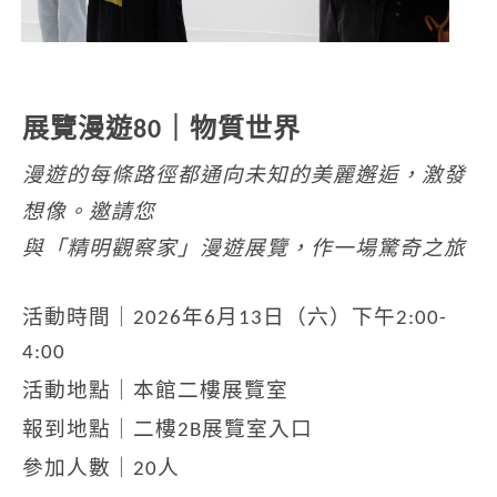
展覽漫遊80｜物質世界
漫遊的每條路徑都通向未知的美麗邂逅，激發
想像。邀請您
與「精明觀察家」漫遊展覽，作一場驚奇之旅
活動時間｜2026年6月13日（六）下午2:00-
4:00
活動地點｜本館二樓展覽室
報到地點｜二樓2B展覽室入口
參加人數｜20人