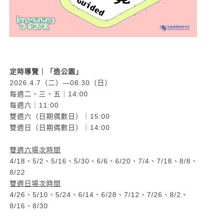
定時導覽｜「造公園」
2026.4.7（二）—08.30（日）
每週二、三、五｜14:00
每週六｜11:00
雙週六（日期偶數日）｜15:00
雙週日（日期偶數日）｜14:00
雙週六場次時間
4/18、5/2、5/16、5/30、6/6、6/20、7/4、7/18、8/8、
8/22
雙週日場次時間
4/26、5/10、5/24、6/14、6/28、7/12、7/26、8/2、
8/16、8/30