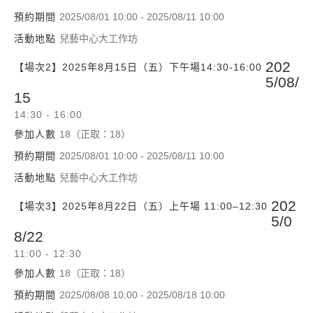
預約期間
2025/08/01 10:00 - 2025/08/11 10:00
活動地點
兒藝中心大工作坊
202
【場次2】2025年8月15日（五）下午場14:30-16:00
5/08/
15
14:30 - 16:00
參加人數
18（正取：18）
預約期間
2025/08/01 10:00 - 2025/08/11 10:00
活動地點
兒藝中心大工作坊
202
【場次3】2025年8月22日（五）上午場 11:00–12:30
5/0
8/22
11:00 - 12:30
參加人數
18（正取：18）
預約期間
2025/08/08 10:00 - 2025/08/18 10:00