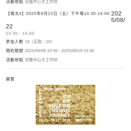
活動地點
兒藝中心大工作坊
202
【場次4】2025年8月22日（五）下午場14:30-16:00
5/08/
22
14:30 - 16:00
參加人數
18（正取：18）
預約期間
2025/08/08 10:00 - 2025/08/19 10:00
活動地點
兒藝中心大工作坊
展覽
奧拉弗．埃利亞松：