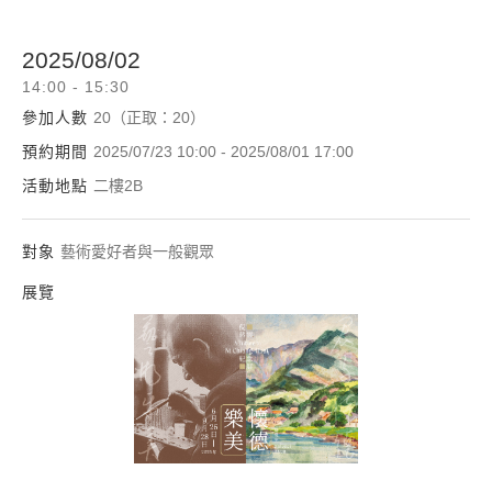
2025/08/02
14:00 - 15:30
參加人數
20（正取：20）
預約期間
2025/07/23 10:00 - 2025/08/01 17:00
活動地點
二樓2B
對象
藝術愛好者與一般觀眾
展覽
懷德樂美—倪蔣懷紀