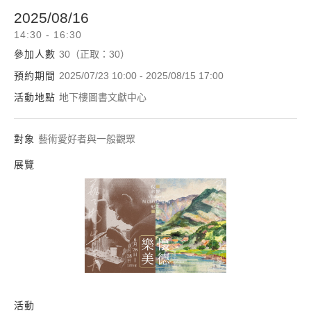
2025/08/16
14:30 - 16:30
參加人數
30（正取：30）
預約期間
2025/07/23 10:00 - 2025/08/15 17:00
活動地點
地下樓圖書文獻中心
對象
藝術愛好者與一般觀眾
展覽
懷德樂美—倪蔣懷紀
活動