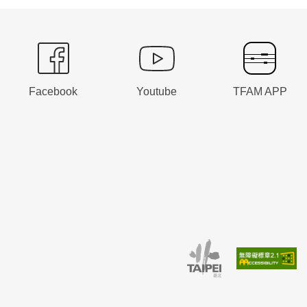
Facebook
Youtube
TFAM APP