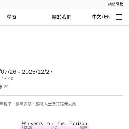
網站導覽
學習
關於我們
中文
/
EN
/07/26 - 2025/12/27
- 16:00
數
20
障親子、聽障家庭、聽障人士及其陪伴人員