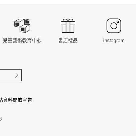
兒童藝術教育中心
書店禮品
instagram
確定送出
站資料開放宣告
6