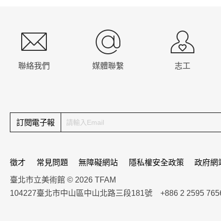
:::
聯絡我們
媒體聯繫
志工
訂閱電子報
徵才
常見問題
無障礙網站
隱私權安全政策
政府網
臺北市立美術館 © 2026 TFAM
104227臺北市中山區中山北路三段181號 +886 2 2595 765