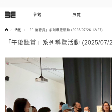
:::
參觀
展覽
:::
活動
「午後聽賞」系列導覽活動 (2025/07/26-12/27)
「午後聽賞」系列導覽活動 (2025/07/26-