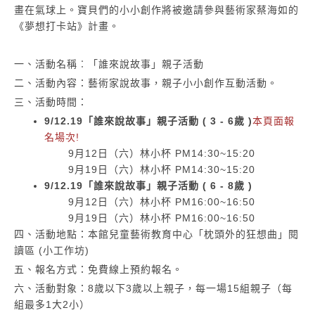
畫在氣球上。寶貝們的小小創作將被邀請參與藝術家蔡海如的
《夢想打卡站》計畫。
一、活動名稱︰「誰來說故事」親子活動
二、活動內容：藝術家說故事，親子小小創作互動活動。
三、活動時間：
9/12.19「誰來說故事」親子活動 ( 3 - 6歲 )
本頁面報
名場次!
9月12日（六）林小杯 PM14:30~15:20
9月19日（六）林小杯 PM14:30~15:20
9/12.19「誰來說故事」親子活動 ( 6 - 8歲 )
9月12日（六）林小杯 PM16:00~16:50
9月19日（六）林小杯 PM16:00~16:50
四、活動地點：本館兒童藝術教育中心「枕頭外的狂想曲」閱
讀區 (小工作坊)
五、報名方式：免費線上預約報名。
六、活動對象：8歲以下3歲以上親子，每一場15組親子（每
組最多1大2小）