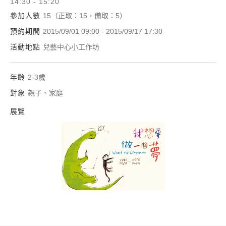
14:30 - 15:20
參加人數
15（正取：15，備取：5）
預約期間
2015/09/01 09:00 - 2015/09/17 17:30
活動地點
兒藝中心小工作坊
年齡
2-3歲
對象
親子、家庭
展覽
我想要做一個夢