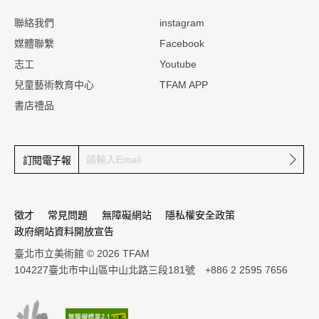
:::
聯絡我們
instagram
媒體聯繫
Facebook
志工
Youtube
兒童藝術教育中心
TFAM APP
書店禮品
確定
訂閱電子報
徵才
常見問題
無障礙網站
隱私權安全政策
政府網站資料開放宣告
臺北市立美術館 © 2026 TFAM
104227臺北市中山區中山北路三段181號 +886 2 2595 7656