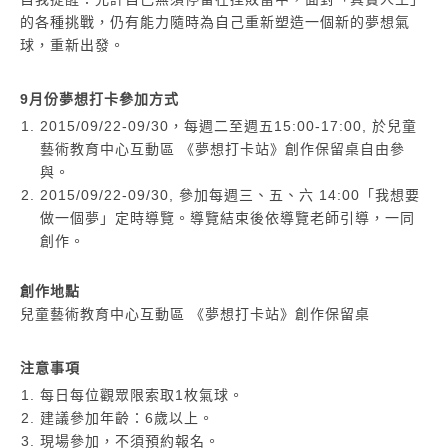
的各種挑戰，仍有能力隨時為自己重新塑造一個新的夢想氣
球，重新出發。
9月份夢想打卡參加方式
2015/09/22-09/30，每週二至週五15:00-17:00, 於兒童
藝術教育中心互動區 《夢想打卡站》創作保留桌自由參
與。
2015/09/22-09/30, 參加每週三、五、六 14:00「我想要
做一個夢」定時導覽。導覽結束後依導覽老師引導，一同
創作。
創作地點
兒童藝術教育中心互動區 《夢想打卡站》創作保留桌
注意事項
每日每位觀眾限索取1枚氣球。
建議參加年齡：6歲以上。
現場參加，不須預約報名。