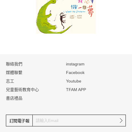
:::
聯絡我們
instagram
媒體聯繫
Facebook
志工
Youtube
兒童藝術教育中心
TFAM APP
書店禮品
確定
訂閱電子報