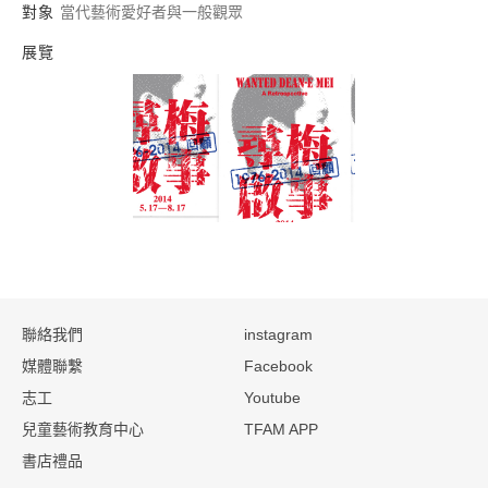
對象
當代藝術愛好者與一般觀眾
展覽
尋梅啟事：1976-20
:::
聯絡我們
instagram
媒體聯繫
Facebook
志工
Youtube
兒童藝術教育中心
TFAM APP
書店禮品