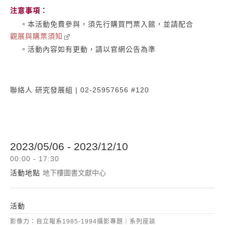
注意事項：
。本活動免費參與，須先行購買門票入館，並請配合
觀展與購票須知
。活動內容如有更動，請以官網公告為準
聯絡人 研究發展組 | 02-25957656 #120
2023/05/06 - 2023/12/10
00:00 - 17:30
活動地點
地下樓圖書文獻中心
活動
影像力：自立報系1985-1994攝影專題｜系列座談