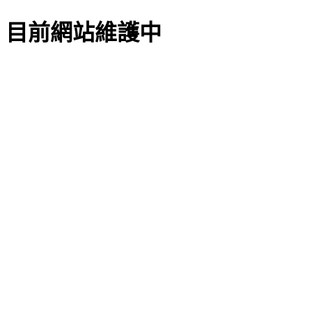
目前網站維護中