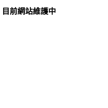
目前網站維護中